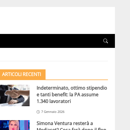
ARTICOLI RECENTI
Indeterminato, ottimo stipendio
e tanti benefit: la PA assume
1.340 lavoratori
7 Gennaio 2026
Simona Ventura resterà a