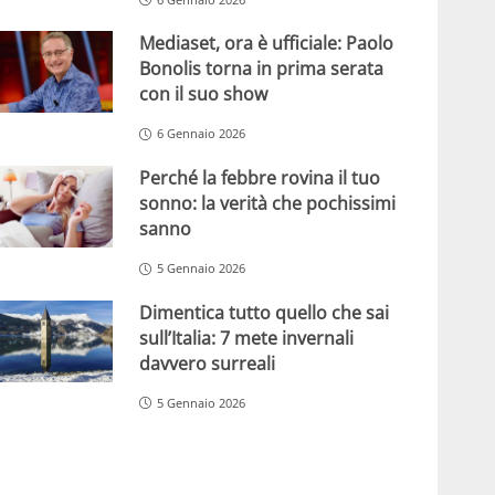
Mediaset, ora è ufficiale: Paolo
Bonolis torna in prima serata
con il suo show
6 Gennaio 2026
Perché la febbre rovina il tuo
sonno: la verità che pochissimi
sanno
5 Gennaio 2026
Dimentica tutto quello che sai
sull’Italia: 7 mete invernali
davvero surreali
5 Gennaio 2026