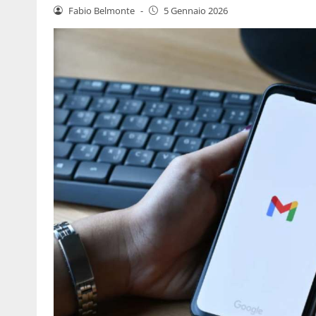
Fabio Belmonte
-
5 Gennaio 2026