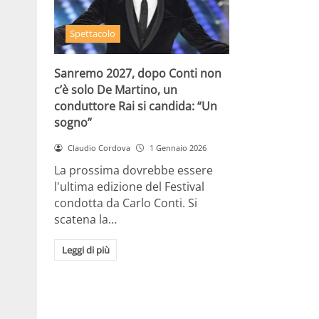
Spettacolo
Sanremo 2027, dopo Conti non
c’è solo De Martino, un
conduttore Rai si candida: “Un
sogno”
Claudio Cordova
1 Gennaio 2026
La prossima dovrebbe essere
l'ultima edizione del Festival
condotta da Carlo Conti. Si
scatena la…
Leggi di più