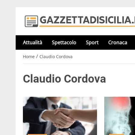
Attualità
Spettacolo
Sport
Cronaca
/
Home
Claudio Cordova
Claudio Cordova