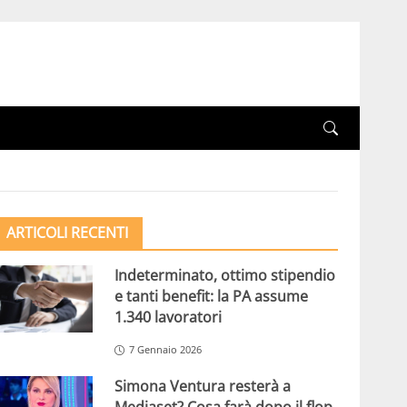
ARTICOLI RECENTI
Indeterminato, ottimo stipendio
e tanti benefit: la PA assume
1.340 lavoratori
7 Gennaio 2026
Simona Ventura resterà a