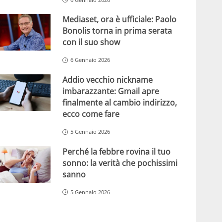
Mediaset, ora è ufficiale: Paolo
Bonolis torna in prima serata
con il suo show
6 Gennaio 2026
Addio vecchio nickname
imbarazzante: Gmail apre
finalmente al cambio indirizzo,
ecco come fare
5 Gennaio 2026
Perché la febbre rovina il tuo
sonno: la verità che pochissimi
sanno
5 Gennaio 2026