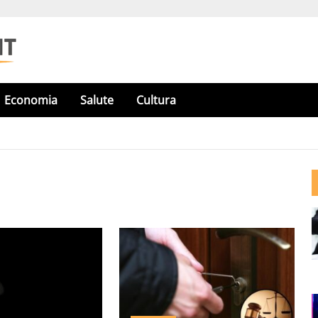
Economia
Salute
Cultura